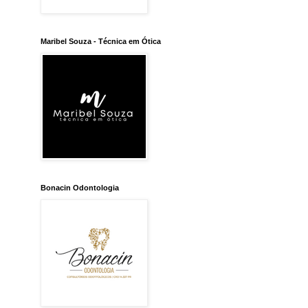
Maribel Souza - Técnica em Ótica
Bonacin Odontologia