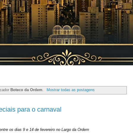
rcador
Boteco da Ordem
.
Mostrar todas as postagens
ciais para o carnaval
ntre os dias 9 e 14 de fevereiro no Largo da Ordem