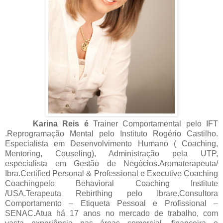
Karina Reis é
Trainer Comportamental pelo IFT
.Reprogramação Mental pelo Instituto Rogério Castilho.
Especialista em Desenvolvimento Humano ( Coaching,
Mentoring, Couseling), Administração pela UTP,
especialista em Gestão de Negócios.Aromaterapeuta/
Ibra.Certified Personal & Professional e Executive Coaching
Coachingpelo Behavioral Coaching Institute
/USA.Terapeuta Rebirthing pelo Ibrare.Consultora
Comportamento – Etiqueta Pessoal e Profissional –
SENAC.Atua há 17 anos no mercado de trabalho, com