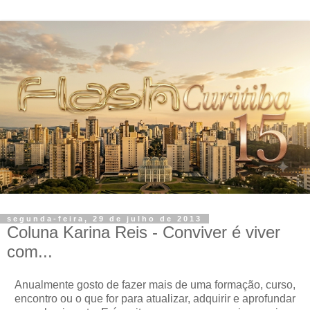
segunda-feira, 29 de julho de 2013
Coluna Karina Reis - Conviver é viver
com...
Anualmente gosto de fazer mais de uma formação, curso,
encontro ou o que for para atualizar, adquirir e aprofundar