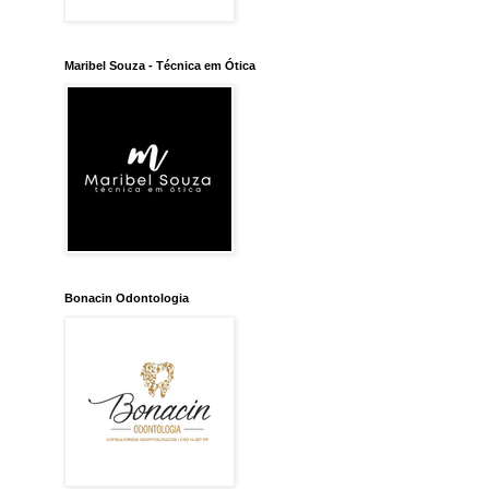
Maribel Souza - Técnica em Ótica
Bonacin Odontologia