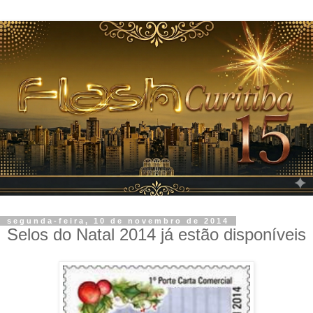
segunda-feira, 10 de novembro de 2014
Selos do Natal 2014 já estão disponíveis