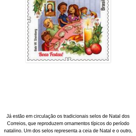
Já estão em circulação os tradicionais selos de Natal dos
Correios, que reproduzem ornamentos típicos do período
natalino. Um dos selos representa a ceia de Natal e o outro,