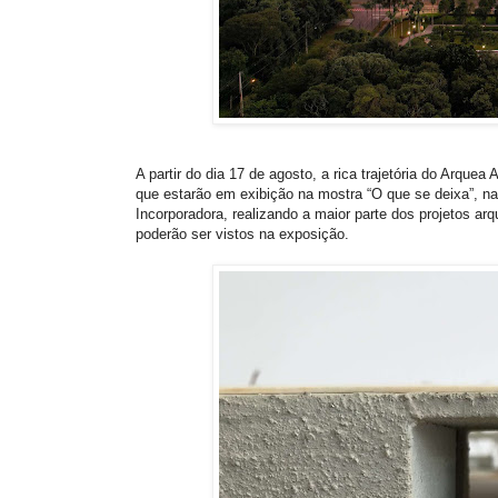
A partir do dia 17 de agosto, a rica trajetória do Arquea
que estarão em exibição na mostra “O que se deixa”, na
Incorporadora, realizando a maior parte dos projetos a
poderão ser vistos na exposição.