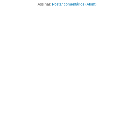
Assinar:
Postar comentários (Atom)