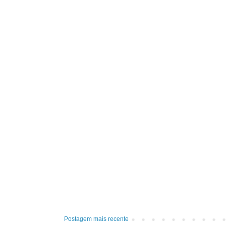
Postagem mais recente