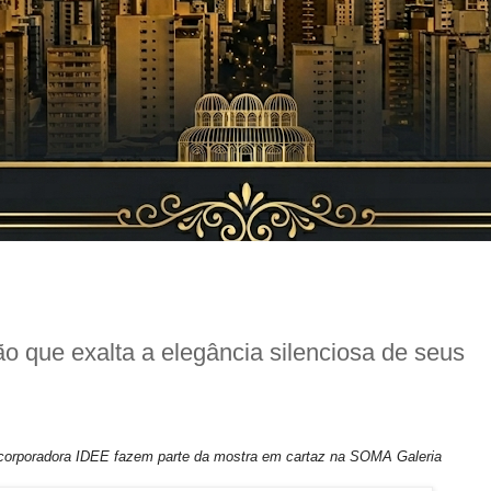
o que exalta a elegância silenciosa de seus
corporadora IDEE fazem parte da mostra em cartaz na SOMA Galeria