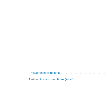
Postagem mais recente
Assinar:
Postar comentários (Atom)