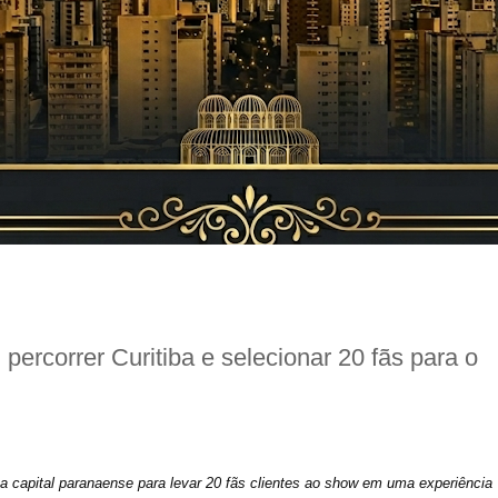
percorrer Curitiba e selecionar 20 fãs para o
a capital paranaense para levar 20 fãs clientes ao show em uma experiência