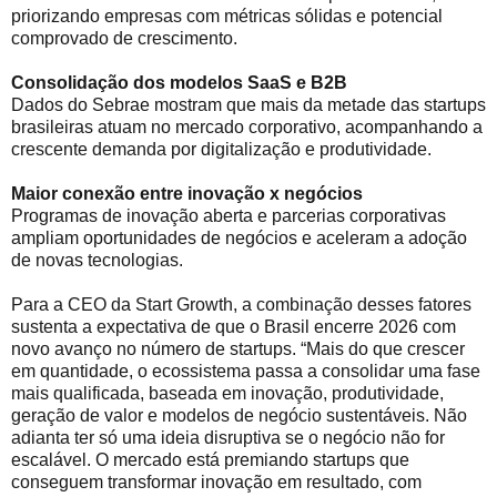
priorizando empresas com métricas sólidas e potencial
comprovado de crescimento.
Consolidação dos modelos SaaS e B2B
Dados do Sebrae mostram que mais da metade das startups
brasileiras atuam no mercado corporativo, acompanhando a
crescente demanda por digitalização e produtividade.
Maior conexão entre inovação x negócios
Programas de inovação aberta e parcerias corporativas
ampliam oportunidades de negócios e aceleram a adoção
de novas tecnologias.
Para a CEO da Start Growth, a combinação desses fatores
sustenta a expectativa de que o Brasil encerre 2026 com
novo avanço no número de startups. “Mais do que crescer
em quantidade, o ecossistema passa a consolidar uma fase
mais qualificada, baseada em inovação, produtividade,
geração de valor e modelos de negócio sustentáveis. Não
adianta ter só uma ideia disruptiva se o negócio não for
escalável. O mercado está premiando startups que
conseguem transformar inovação em resultado, com