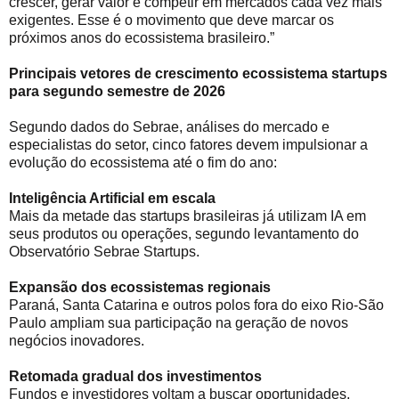
crescer, gerar valor e competir em mercados cada vez mais
exigentes. Esse é o movimento que deve marcar os
próximos anos do ecossistema brasileiro.”
Principais vetores de crescimento ecossistema startups
para segundo semestre de 2026
Segundo dados do Sebrae, análises do mercado e
especialistas do setor, cinco fatores devem impulsionar a
evolução do ecossistema até o fim do ano:
Inteligência Artificial em escala
Mais da metade das startups brasileiras já utilizam IA em
seus produtos ou operações, segundo levantamento do
Observatório Sebrae Startups.
Expansão dos ecossistemas regionais
Paraná, Santa Catarina e outros polos fora do eixo Rio-São
Paulo ampliam sua participação na geração de novos
negócios inovadores.
Retomada gradual dos investimentos
Fundos e investidores voltam a buscar oportunidades,