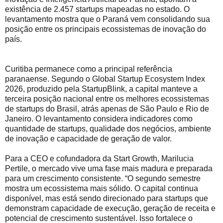
existência de 2.457 startups mapeadas no estado. O
levantamento mostra que o Paraná vem consolidando sua
posição entre os principais ecossistemas de inovação do
país.
Curitiba permanece como a principal referência
paranaense. Segundo o Global Startup Ecosystem Index
2026, produzido pela StartupBlink, a capital manteve a
terceira posição nacional entre os melhores ecossistemas
de startups do Brasil, atrás apenas de São Paulo e Rio de
Janeiro. O levantamento considera indicadores como
quantidade de startups, qualidade dos negócios, ambiente
de inovação e capacidade de geração de valor.
Para a CEO e cofundadora da Start Growth, Marilucia
Pertile, o mercado vive uma fase mais madura e preparada
para um crescimento consistente. “O segundo semestre
mostra um ecossistema mais sólido. O capital continua
disponível, mas está sendo direcionado para startups que
demonstram capacidade de execução, geração de receita e
potencial de crescimento sustentável. Isso fortalece o