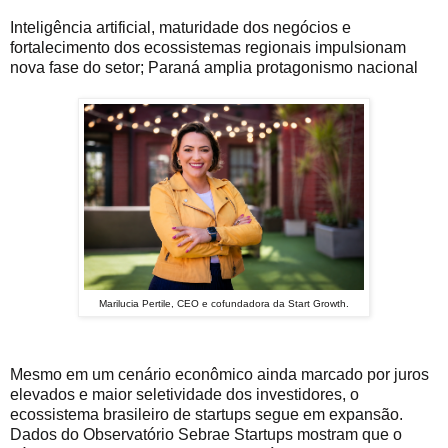
Inteligência artificial, maturidade dos negócios e
fortalecimento dos ecossistemas regionais impulsionam
nova fase do setor; Paraná amplia protagonismo nacional
Marilucia Pertile,
CEO e cofundadora da Start Growth.
Mesmo em um cenário econômico ainda marcado por juros
elevados e maior seletividade dos investidores, o
ecossistema brasileiro de startups segue em expansão.
Dados do Observatório Sebrae Startups mostram que o