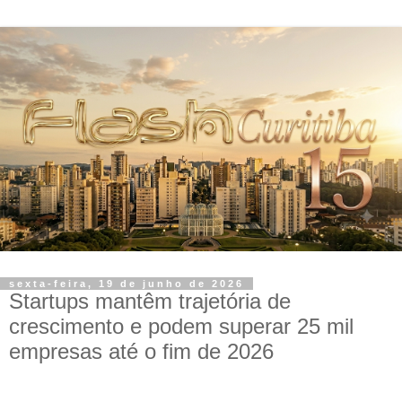
sexta-feira, 19 de junho de 2026
Startups mantêm trajetória de
crescimento e podem superar 25 mil
empresas até o fim de 2026