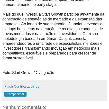
primordialmente no early stage.
Mais do que investir, a Start Growth participa ativamente da
construção de estratégias de mercado e da expansão das
empresas. Ao longo de sua trajetória, já apoiou dezenas de
startups brasileiras na geração de receita, na conquista de
novos mercados e na atração de investidores. Com sua
metodologia baseada em Smart Capital, conecta
empreendedores a uma rede de especialistas, mentores e
investidores, transformando inovação em negócios mais
competitivos, escaláveis e preparados para crescer de
forma sustentável.
Foto:
Start Growth/Divulgação
Flash Curitiba
at
07:55
Compartilhar
Nenhum comentário: