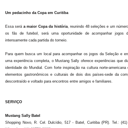
Um pedacinho da Copa em Curitiba
Essa será
a maior Copa da história
, reunindo 48 seleções e um número
os fãs de futebol, será uma oportunidade de acompanhar jogos 
intensamente cada partida do torneio.
Para quem busca um local para acompanhar os jogos da Seleção e en
uma experiência completa, o Mustang Sally oferece experiências que d
identidade do Mundial. Com forte inspiração na cultura norte-american
elementos gastronômicos e culturais de dois dos países-sede da co
descontraído e voltado para encontros entre amigos e familiares.
SERVIÇO
Mustang Sally Batel
Shopping Novo, R. Cel. Dulcídio, 517 - Batel, Curitiba (PR). Tel.: (41