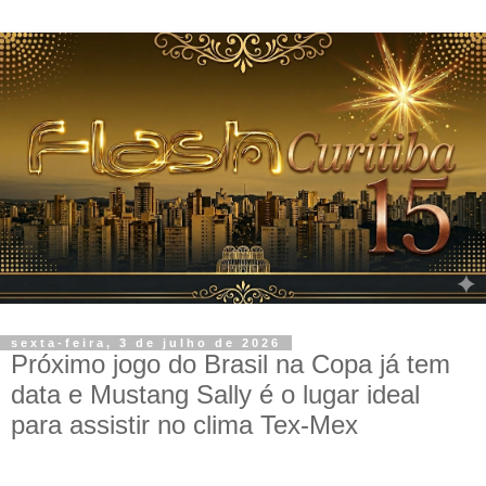
sexta-feira, 3 de julho de 2026
Próximo jogo do Brasil na Copa já tem
data e Mustang Sally é o lugar ideal
para assistir no clima Tex-Mex