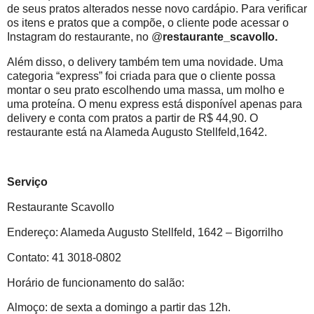
de seus pratos alterados nesse novo cardápio. Para verificar
os itens e pratos que a compõe, o cliente pode acessar o
Instagram do restaurante, no @
restaurante_scavollo.
Além disso, o delivery também tem uma novidade. Uma
categoria “express” foi criada para que o cliente possa
montar o seu prato escolhendo uma massa, um molho e
uma proteína. O menu express está disponível apenas para
delivery e conta com pratos a partir de R$ 44,90. O
restaurante está na Alameda Augusto Stellfeld,1642.
Serviço
Restaurante Scavollo
Endereço: Alameda Augusto Stellfeld, 1642 – Bigorrilho
Contato: 41 3018-0802
Horário de funcionamento do salão:
Almoço: de sexta a domingo a partir das 12h.