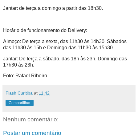
Jantar: de terça a domingo a partir das 18h30.
Horário de funcionamento do Delivery:
Almoço: De terça a sexta, das 11h30 às 14h30. Sábados
das 11h30 às 15h e Domingo das 11h30 às 15h30.
Jantar: De terça a sábado, das 18h às 23h. Domingo das
17h30 às 23h.
Foto: Rafael Ribeiro.
Flash Curitiba
at
11:42
Compartilhar
Nenhum comentário:
Postar um comentário