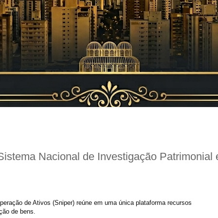
istema Nacional de Investigação Patrimonial 
peração de Ativos (Sniper) reúne em uma única plataforma recursos
rição de bens.