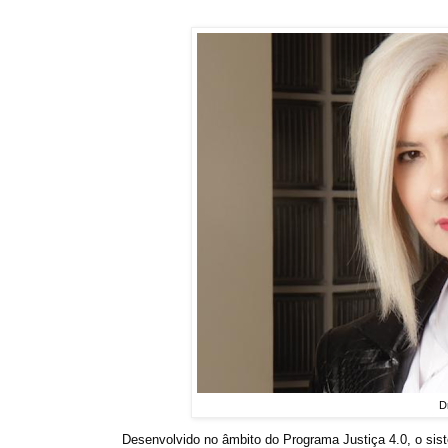
D
Desenvolvido no âmbito do Programa Justiça 4.0, o sist