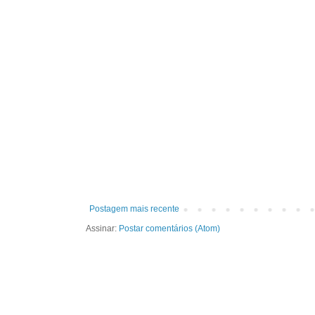
Postagem mais recente
Assinar:
Postar comentários (Atom)