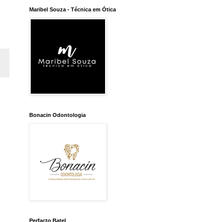
Maribel Souza - Técnica em Ótica
Bonacin Odontologia
Perfacto Batel