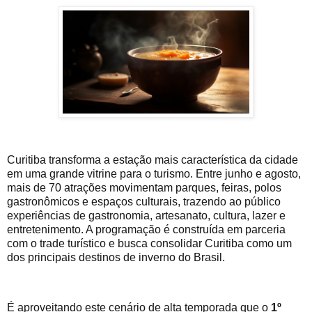
Curitiba transforma a estação mais característica da cidade
em uma grande vitrine para o turismo. Entre junho e agosto,
mais de 70 atrações movimentam parques, feiras, polos
gastronômicos e espaços culturais, trazendo ao público
experiências de gastronomia, artesanato, cultura, lazer e
entretenimento. A programação é construída em parceria
com o trade turístico e busca consolidar Curitiba como um
dos principais destinos de inverno do Brasil.
É aproveitando este cenário de alta temporada que o
1º