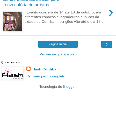
convocatória de artistas
›
Evento ocorrerá de 14 até 19 de outubro, em
diferentes espaços e logradouros públicos da
cidade de Curitiba. Inscrições vão até o dia 18 d...
›
Página inicial
Ver versão para a web
Quem sou eu
Flash Curitiba
Ver meu perfil completo
Tecnologia do
Blogger
.