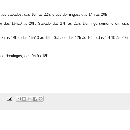
 aos sábados, das 10h às 22h, e aos domingos, das 14h às 20h
 e das 16h10 às 20h. Sábado das 17h às 21h. Domingo somente em dias
10h às 14h e das 15h10 às 18h. Sábado das 12h às 16h e das 17h10 às 20h
 aos domingos, das 9h às 18h
o: