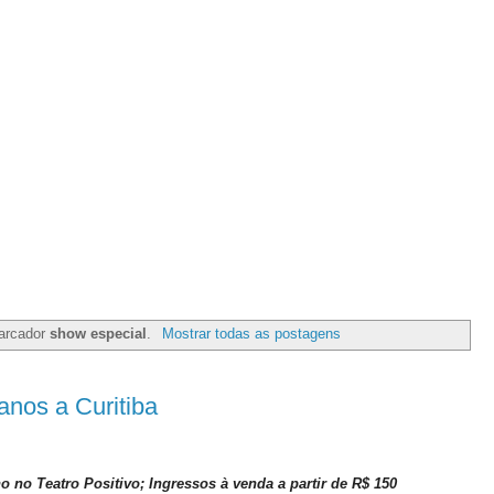
arcador
show especial
.
Mostrar todas as postagens
anos a Curitiba
o no Teatro Positivo; Ingressos à venda a partir de R$ 150