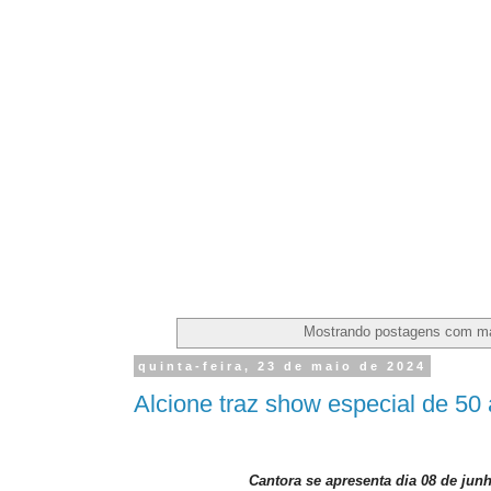
Mostrando postagens com m
quinta-feira, 23 de maio de 2024
Alcione traz show especial de 50 
Cantora se apresenta dia 08 de junh