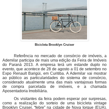
Bicicleta Brooklyn Cruiser
Referência no mercado de consórcio de imóveis, a
Ademilar participa de mais uma edição da Feira de Imóveis
do Paraná 2013. A empresa terá um estande duplo no
evento, que acontece de 28 de agosto a 01 de setembro no
Expo Renault Barigüi, em Curitiba. A Ademilar vai mostrar
ao público as particularidades do sistema de consórcio,
considerado atualmente uma das mais vantajosas formas
de compra parcelada de imóveis, e a chamada
Aposentadoria Imobiliária.
Os visitantes da feira podem esperar por surpresas,
como a realização do sorteio de uma bicicleta vintage
Brooklyn Cruiser, “febre” na cidade de Nova Iorque (EUA).