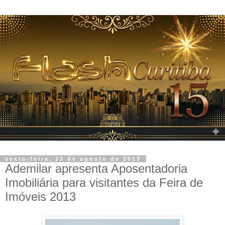
sexta-feira, 23 de agosto de 2013
Ademilar apresenta Aposentadoria
Imobiliária para visitantes da Feira de
Imóveis 2013