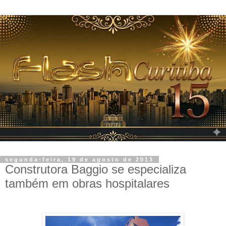
segunda-feira, 19 de agosto de 2013
Construtora Baggio se especializa
também em obras hospitalares