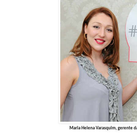
Maria Helena Varasquim, gerente da