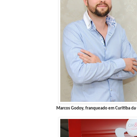
Marcos Godoy, franqueado em Curitiba da 