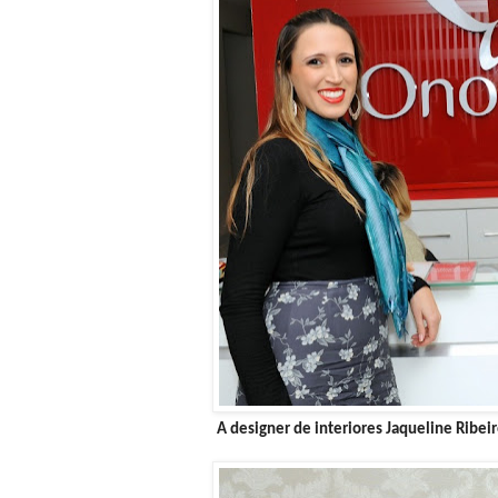
A designer de interiores Jaqueline Ribei