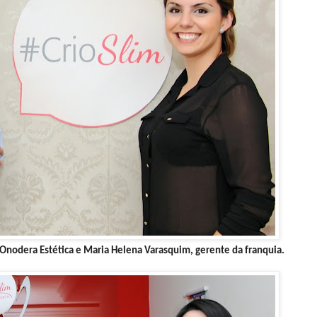
Onodera Estética e Maria Helena Varasquim, gerente da franquia.