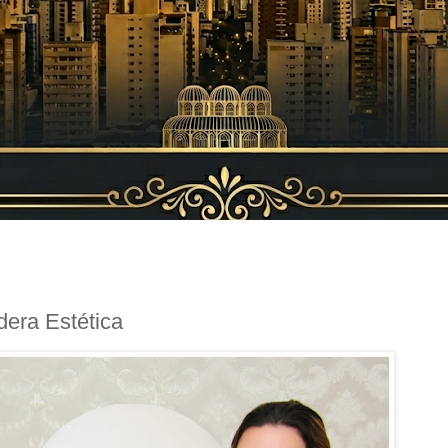
dera Estética