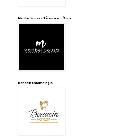
Maribel Souza - Técnica em Ótica
Bonacin Odontologia