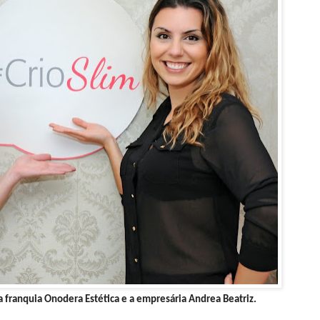
 franquia Onodera Estética e a empresária Andrea Beatriz.