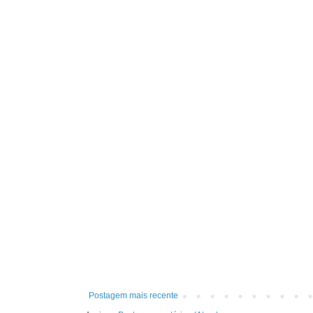
Postagem mais recente