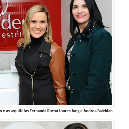
ro e as arquitetas Fernanda Rocha Loures Jung e Andrea Balekian.