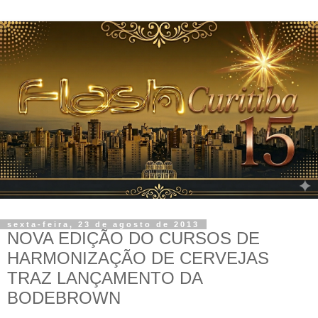
sexta-feira, 23 de agosto de 2013
NOVA EDIÇÃO DO CURSOS DE
HARMONIZAÇÃO DE CERVEJAS
TRAZ LANÇAMENTO DA
BODEBROWN