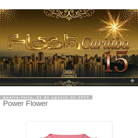
quarta-feira, 21 de agosto de 2013
Power Flower