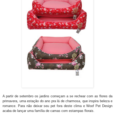
A partir de setembro os jardins começam a se rechear com as flores da
primavera, uma estação do ano pra lá de charmosa, que inspira beleza e
romance. Para não deixar seu pet fora deste clima e Woof Pet Design
acaba de lançar uma família de camas com estampas florais.