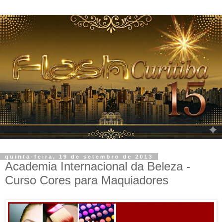
quinta-feira, 19 de setembro de 2013
Academia Internacional da Beleza -
Curso Cores para Maquiadores