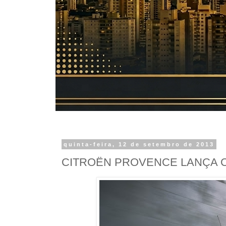
quinta-feira, 12 de setembro de 2013
CITROËN PROVENCE LANÇA 