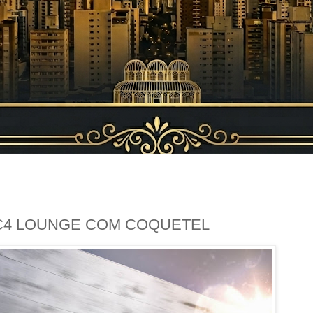
C4 LOUNGE COM COQUETEL