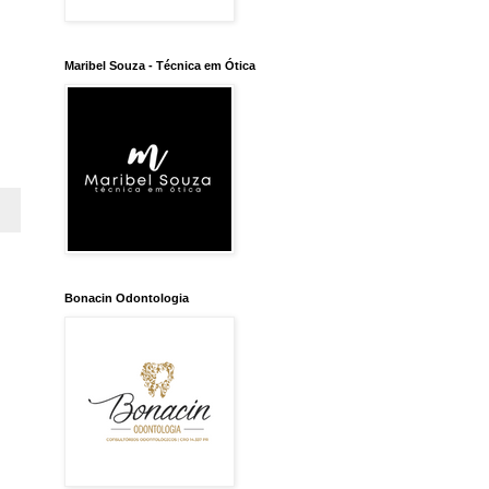
Maribel Souza - Técnica em Ótica
Bonacin Odontologia