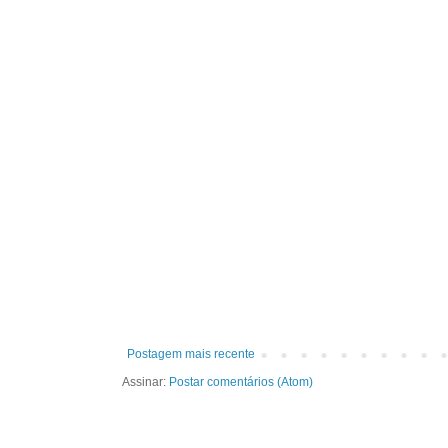
Postagem mais recente
Assinar:
Postar comentários (Atom)