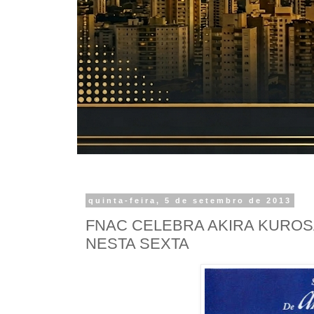
quinta-feira, 5 de setembro de 2013
FNAC CELEBRA AKIRA KUROS
NESTA SEXTA