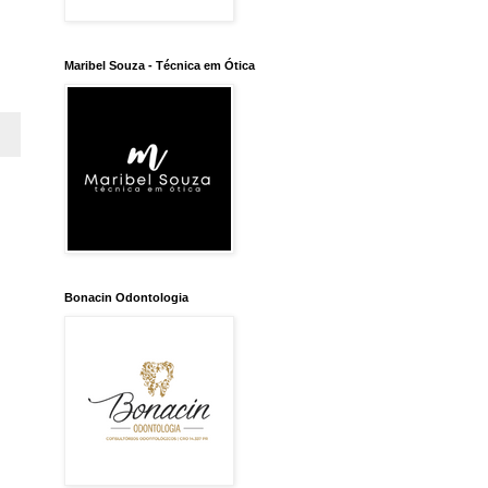
Maribel Souza - Técnica em Ótica
Bonacin Odontologia