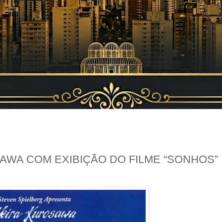
AWA COM EXIBIÇÃO DO FILME “SONHOS”