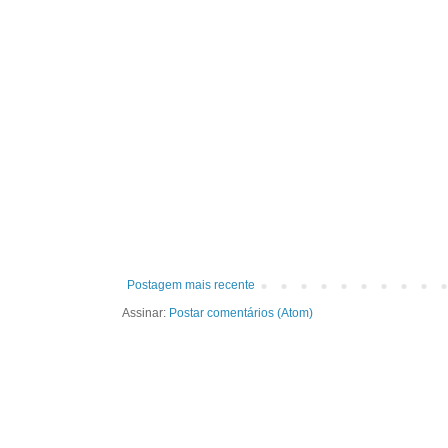
Postagem mais recente
Assinar:
Postar comentários (Atom)