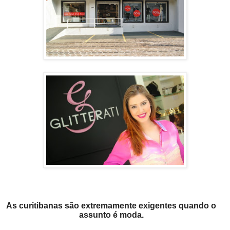
As curitibanas são extremamente exigentes quando o
assunto é moda.