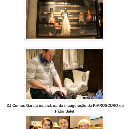
DJ Conras Garcia na pick up da inauguração da KIAROSCURO do
Pátio Batel