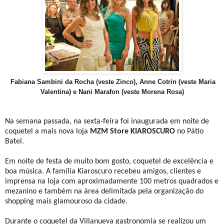
Fabiana Sambini da Rocha (veste Zinco), Anne Cotrin (veste Maria
Valentina) e Nani Marafon (veste Morena Rosa)
Na semana passada, na sexta-feira foi inaugurada em noite de
coquetel a mais nova loja
MZM Store KIAROSCURO
no Pátio
Batel.
Em noite de festa de muito bom gosto, coquetel de excelência e
boa música. A família Kiaroscuro recebeu amigos, clientes e
imprensa na loja com aproximadamente 100 metros quadrados e
mezanino e também na área delimitada pela organização do
shopping mais glamouroso da cidade.
Durante o coquetel da Villanueva gastronomia se realizou um