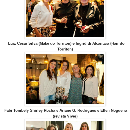
Luiz Cesar Silva (Make do Torriton) e Ingrid di Alcantara (Hair do
Torriton)
Fabi Tombely Shirley Rocha e Ariane G. Rodrigues e Ellen Nogueira
(revista Viver)