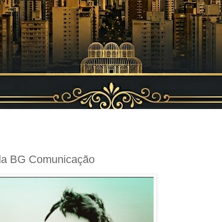
 da BG Comunicação