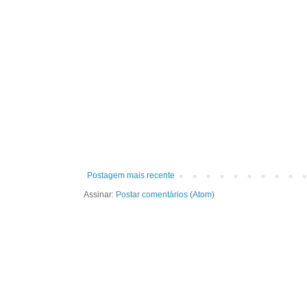
Postagem mais recente
Assinar:
Postar comentários (Atom)