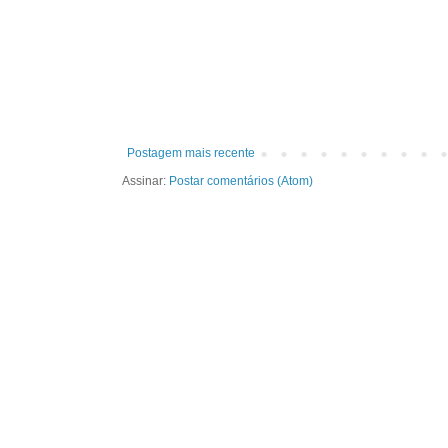
Postagem mais recente
Assinar:
Postar comentários (Atom)