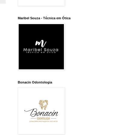
Maribel Souza - Técnica em Ótica
Bonacin Odontologia