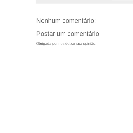
Nenhum comentário:
Postar um comentário
Obrigada,por nos deixar sua opinião.