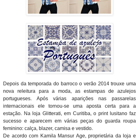
Depois da temporada do barroco o verão 2014 trouxe uma
nova releitura para a moda, as estampas de azulejos
portugueses. Após várias aparições nas passarelas
internacionais ele tornou-se uma aposta certa para a
estação. Na loja Glitterati, em Curitiba, o print lusitano faz
sucesso e aparecem em várias peças do guarda roupa
feminino: calça, blazer, camisa e vestido.
De acordo com Kamila Mansur Age, proprietária da loja e