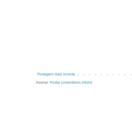
Postagem mais recente
Assinar:
Postar comentários (Atom)