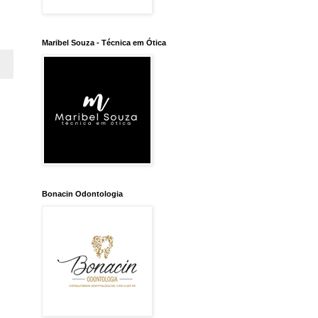
Maribel Souza - Técnica em Ótica
Bonacin Odontologia