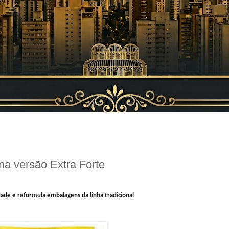
a versão Extra Forte
ade e reformula embalagens da linha tradicional