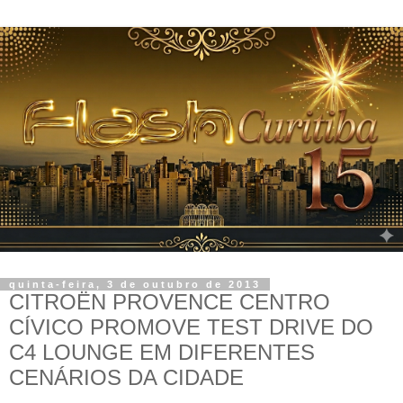
quinta-feira, 3 de outubro de 2013
CITROËN PROVENCE CENTRO
CÍVICO PROMOVE TEST DRIVE DO
C4 LOUNGE EM DIFERENTES
CENÁRIOS DA CIDADE