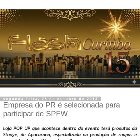
segunda-feira, 28 de outubro de 2013
Empresa do PR é selecionada para
participar de SPFW
Loja POP UP que acontece dentro do evento terá produtos da
Stooge, de Apucarana, especializada na produção de roupas e