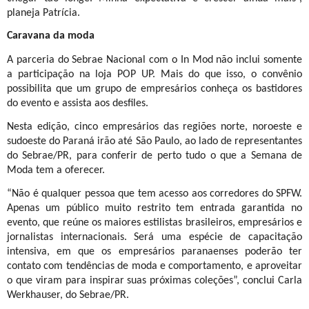
planeja Patrícia.
Caravana da moda
A parceria do Sebrae Nacional com o In Mod não inclui somente
a participação na loja POP UP. Mais do que isso, o convênio
possibilita que um grupo de empresários conheça os bastidores
do evento e assista aos desfiles.
Nesta edição, cinco empresários das regiões norte, noroeste e
sudoeste do Paraná irão até São Paulo, ao lado de representantes
do Sebrae/PR, para conferir de perto tudo o que a Semana de
Moda tem a oferecer.
“Não é qualquer pessoa que tem acesso aos corredores do SPFW.
Apenas um público muito restrito tem entrada garantida no
evento, que reúne os maiores estilistas brasileiros, empresários e
jornalistas internacionais. Será uma espécie de capacitação
intensiva, em que os empresários paranaenses poderão ter
contato com tendências de moda e comportamento, e aproveitar
o que viram para inspirar suas próximas coleções”, conclui Carla
Werkhauser, do Sebrae/PR.