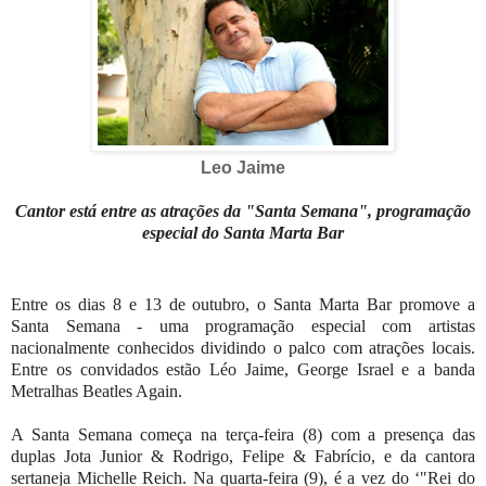
Leo Jaime
Cantor está entre as atrações da "Santa Semana", programação
especial do Santa Marta Bar
Entre os dias 8 e 13 de outubro, o Santa Marta Bar promove a
Santa Semana - uma programação especial com artistas
nacionalmente conhecidos dividindo o palco com atrações locais.
Entre os convidados estão Léo Jaime, George Israel e a banda
Metralhas Beatles Again.
A Santa Semana começa na terça-feira (8) com a presença das
duplas Jota Junior & Rodrigo, Felipe & Fabrício, e da cantora
sertaneja Michelle Reich. Na quarta-feira (9), é a vez do ‘"Rei do