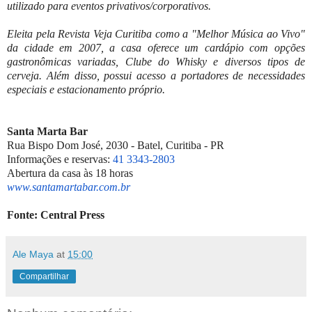
utilizado para eventos privativos/corporativos.
Eleita pela Revista Veja Curitiba como a "Melhor Música ao Vivo"
da cidade em 2007, a casa oferece um cardápio com opções
gastronômicas variadas, Clube do Whisky e diversos tipos de
cerveja. Além disso, possui acesso a portadores de necessidades
especiais e estacionamento próprio.
Santa Marta Bar
Rua Bispo Dom José, 2030 - Batel, Curitiba - PR
Informações e reservas:
41 3343-2803
Abertura da casa às 18 horas
www.santamartabar.com.br
Fonte: Central Press
Ale Maya
at
15:00
Compartilhar