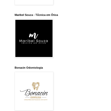
Maribel Souza - Técnica em Ótica
Bonacin Odontologia