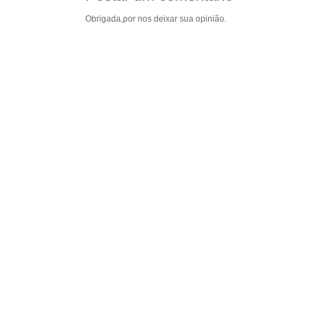
Obrigada,por nos deixar sua opinião.