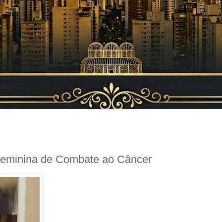
 Feminina de Combate ao Câncer