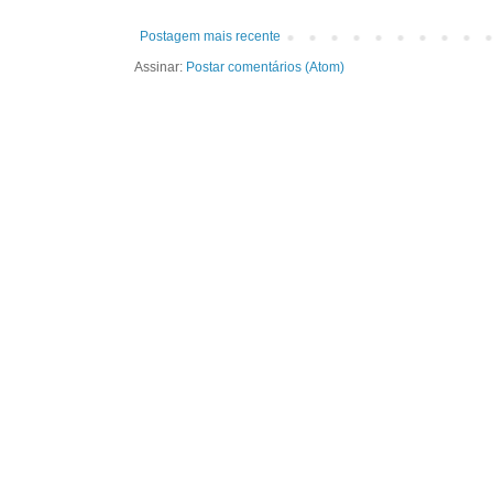
Postagem mais recente
Assinar:
Postar comentários (Atom)