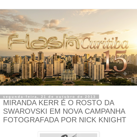
segunda-feira, 21 de outubro de 2013
MIRANDA KERR É O ROSTO DA
SWAROVSKI EM NOVA CAMPANHA
FOTOGRAFADA POR NICK KNIGHT