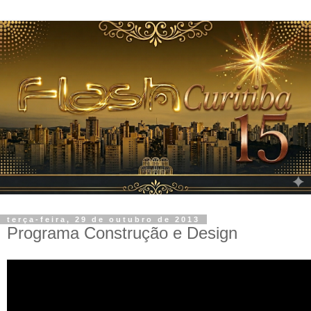
terça-feira, 29 de outubro de 2013
Programa Construção e Design