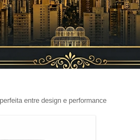
erfeita entre design e performance