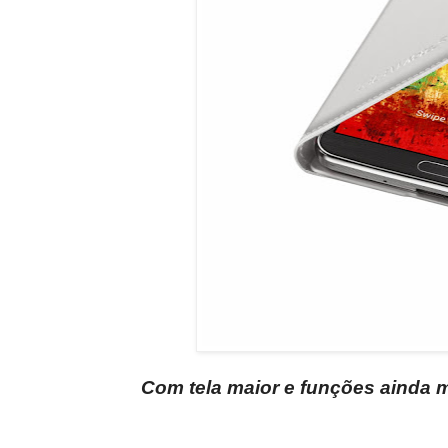
Com tela maior e funções ainda 