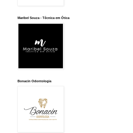
Maribel Souza - Técnica em Ótica
Bonacin Odontologia