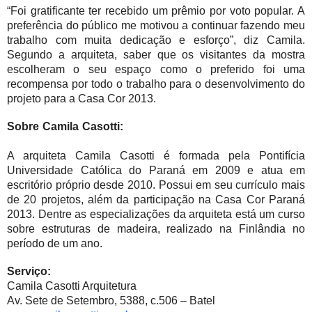
“Foi gratificante ter recebido um prêmio por voto popular. A
preferência do público me motivou a continuar fazendo meu
trabalho com muita dedicação e esforço”, diz Camila.
Segundo a arquiteta, saber que os visitantes da mostra
escolheram o seu espaço como o preferido foi uma
recompensa por todo o trabalho para o desenvolvimento do
projeto para a Casa Cor 2013.
Sobre Camila Casotti:
A arquiteta Camila Casotti é formada pela Pontifícia
Universidade Católica do Paraná em 2009 e atua em
escritório próprio desde 2010. Possui em seu currículo mais
de 20 projetos, além da participação na Casa Cor Paraná
2013. Dentre as especializações da arquiteta está um curso
sobre estruturas de madeira, realizado na Finlândia no
período de um ano.
Serviço:
Camila Casotti Arquitetura
Av. Sete de Setembro, 5388, c.506 – Batel