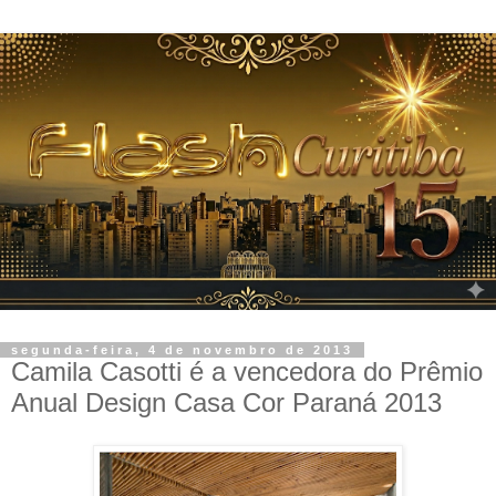
segunda-feira, 4 de novembro de 2013
Camila Casotti é a vencedora do Prêmio
Anual Design Casa Cor Paraná 2013