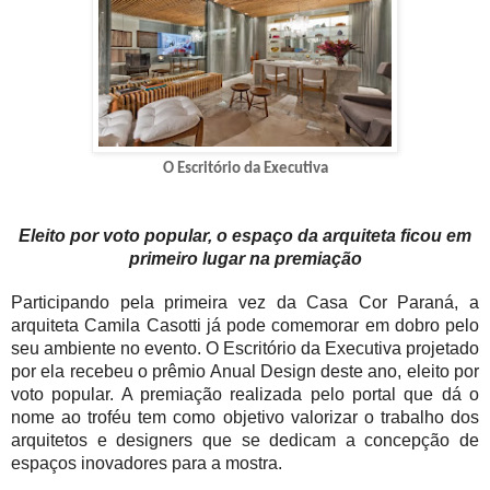
O Escritório da Executiva
Eleito por voto popular, o espaço da arquiteta ficou em
primeiro lugar na premiação
Participando pela primeira vez da Casa Cor Paraná, a
arquiteta Camila Casotti já pode comemorar em dobro pelo
seu ambiente no evento. O Escritório da Executiva projetado
por ela recebeu o prêmio Anual Design deste ano, eleito por
voto popular. A premiação realizada pelo portal que dá o
nome ao troféu tem como objetivo valorizar o trabalho dos
arquitetos e designers que se dedicam a concepção de
espaços inovadores para a mostra.