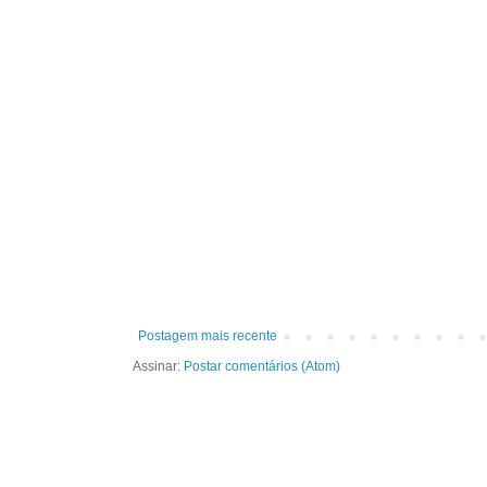
Postagem mais recente
Assinar:
Postar comentários (Atom)