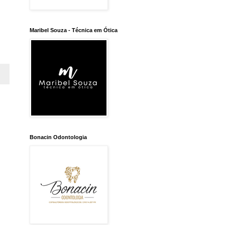
Maribel Souza - Técnica em Ótica
Bonacin Odontologia