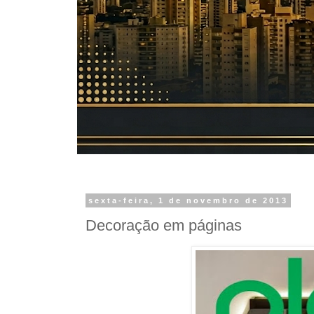
sexta-feira, 1 de novembro de 2013
Decoração em páginas