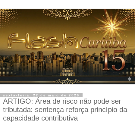
sexta-feira, 22 de maio de 2026
ARTIGO: Área de risco não pode ser
tributada: sentença reforça princípio da
capacidade contributiva