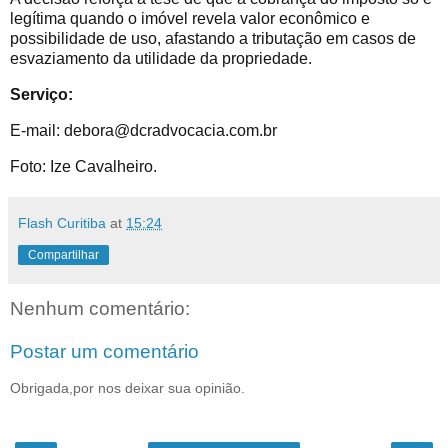
legítima quando o imóvel revela valor econômico e
possibilidade de uso, afastando a tributação em casos de
esvaziamento da utilidade da propriedade.
Serviço:
E-mail: debora@dcradvocacia.com.br
Foto: Ize Cavalheiro.
Flash Curitiba
at
15:24
Compartilhar
Nenhum comentário:
Postar um comentário
Obrigada,por nos deixar sua opinião.