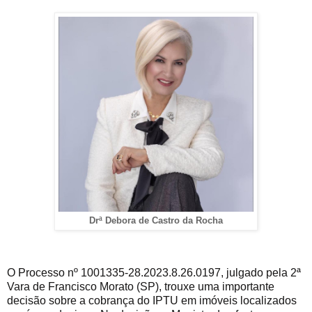
Drª Debora de Castro da Rocha
O Processo nº 1001335-28.2023.8.26.0197, julgado pela 2ª
Vara de Francisco Morato (SP), trouxe uma importante
decisão sobre a cobrança do IPTU em imóveis localizados