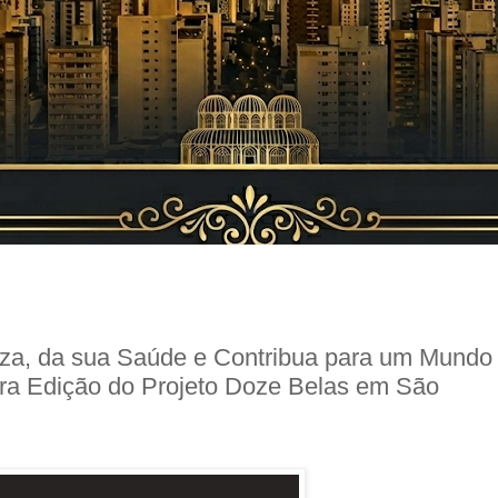
eza, da sua Saúde e Contribua para um Mundo
ira Edição do Projeto Doze Belas em São