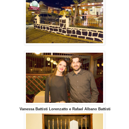
Vanessa Battisti Lorenzatto e Rafael Albano Battisti