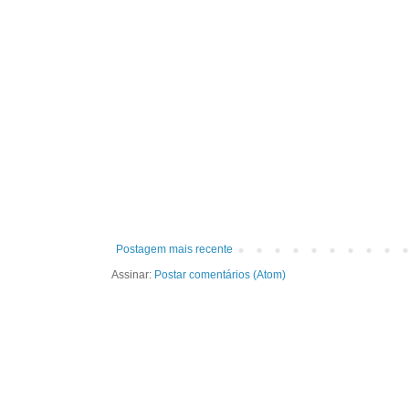
Postagem mais recente
Assinar:
Postar comentários (Atom)