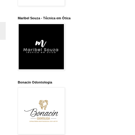
Maribel Souza - Técnica em Ótica
Bonacin Odontologia