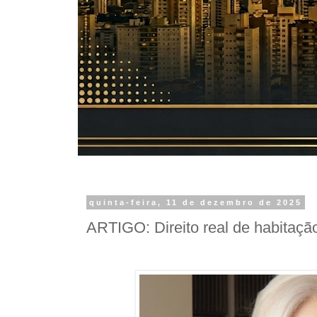
quinta-feira, 11 de dezembro de 2025
ARTIGO: Direito real de habitação